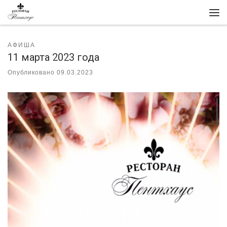
Перейти к содержимому
Ме
АФИША
11 марта 2023 года
Опубликовано
09.03.2023