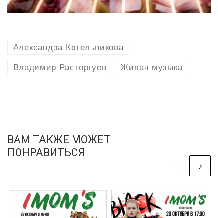
Александра Котельникова
Владимир Расторгуев
Живая музыка
ВАМ ТАКЖЕ МОЖЕТ
ПОНРАВИТЬСЯ