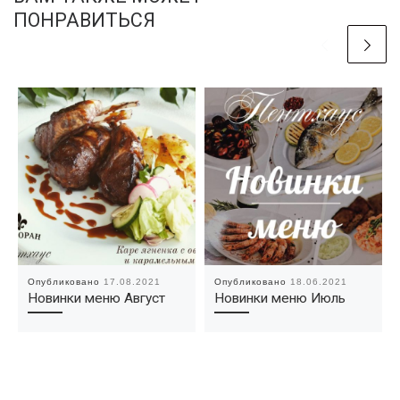
ПОНРАВИТЬСЯ
Опубликовано
17.08.2021
Опубликовано
18.06.2021
Новинки меню Август
Новинки меню Июль